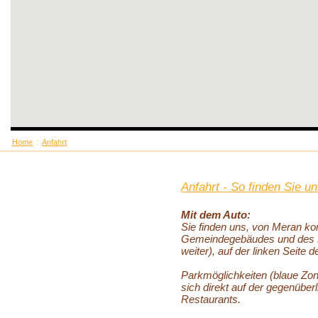
Home
:
Anfahrt
Anfahrt - So finden Sie u
Mit dem Auto:
Sie finden uns, von Meran k
Gemeindegebäudes und des 
weiter), auf der linken Seite 
Parkmöglichkeiten (blaue Zon
sich direkt auf der gegenüber
Restaurants.