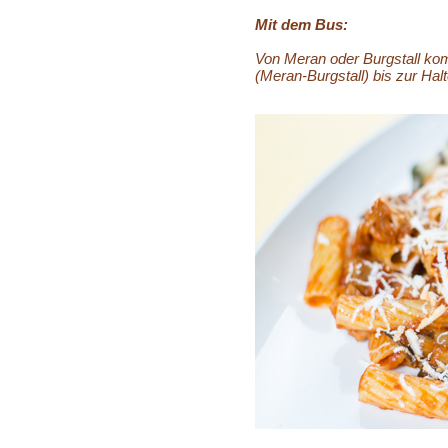
Mit dem Bus:
Von Meran oder Burgstall ko
(Meran-Burgstall) bis zur Hal