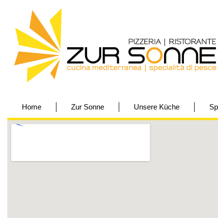
Home
Zur Sonne
Unsere Küche
Sp