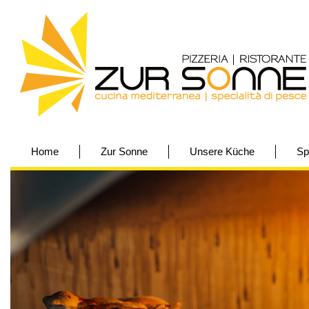
Home
Zur Sonne
Unsere Küche
Sp