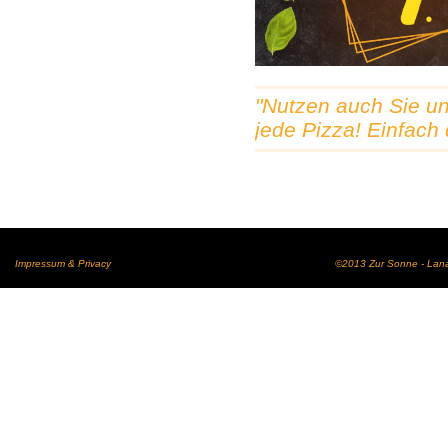
"Nutzen auch Sie un
jede Pizza! Einfach
Impressum & Privacy
©2013 Zur Sonne - Lana