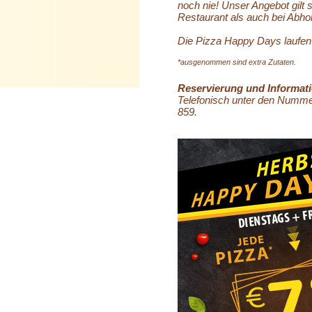
noch nie! Unser Angebot gilt
Restaurant als auch bei Abho
Die Pizza Happy Days laufen
*ausgenommen sind extra Zutaten.
Reservierung und Informat
Telefonisch unter den Numme
859.